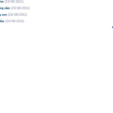
(23/ 08/ 2011)
tim
(23/ 08/ 2011)
ơng cầm
(23/ 08/ 2011)
g sơn
(23/ 08/ 2011)
 đào